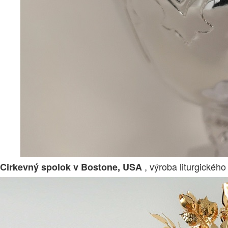
, výroba liturgického
Cirkevný spolok v Bostone, USA