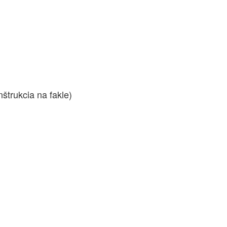
štrukcia na fakle)